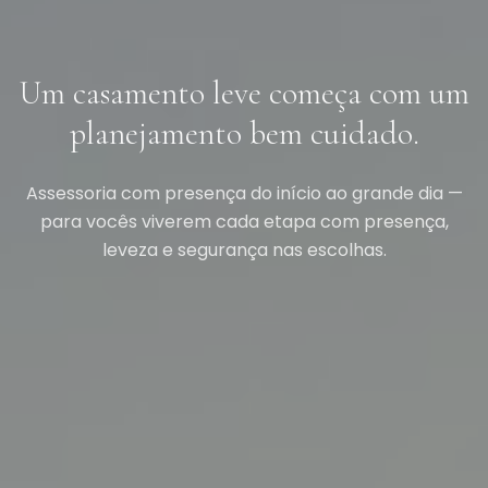
Um casamento leve começa com um
planejamento bem cuidado.
Assessoria com presença do início ao grande dia —
para vocês viverem cada etapa com presença,
leveza e segurança nas escolhas.