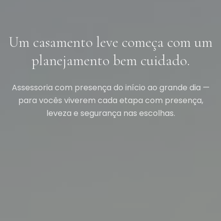
Um casamento leve começa com um
planejamento bem cuidado.
Assessoria com presença do início ao grande dia —
para vocês viverem cada etapa com presença,
leveza e segurança nas escolhas.