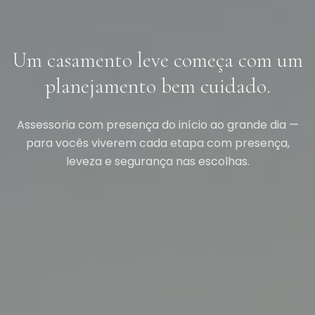
Um casamento leve começa com um
planejamento bem cuidado.
Assessoria com presença do início ao grande dia —
para vocês viverem cada etapa com presença,
leveza e segurança nas escolhas.