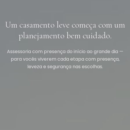
Um casamento leve começa com um
planejamento bem cuidado.
Assessoria com presença do início ao grande dia —
para vocês viverem cada etapa com presença,
leveza e segurança nas escolhas.