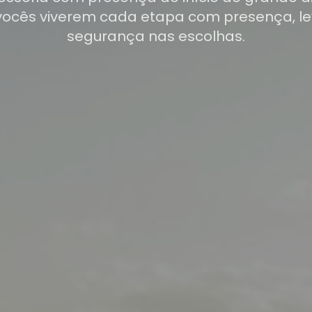
vocês viverem cada etapa com presença, le
segurança nas escolhas.