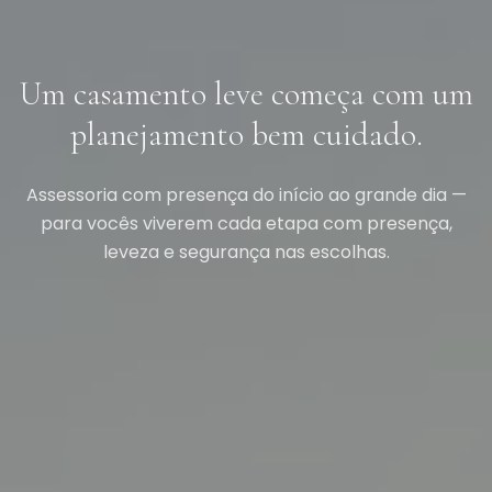
Um casamento leve começa com um
planejamento bem cuidado.
Assessoria com presença do início ao grande dia —
para vocês viverem cada etapa com presença,
leveza e segurança nas escolhas.