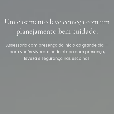
Um casamento leve começa com um
planejamento bem cuidado.
Assessoria com presença do início ao grande dia —
para vocês viverem cada etapa com presença,
leveza e segurança nas escolhas.