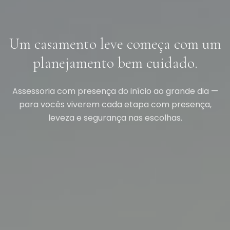
Um casamento leve começa com um
planejamento bem cuidado.
Assessoria com presença do início ao grande dia —
para vocês viverem cada etapa com presença,
leveza e segurança nas escolhas.