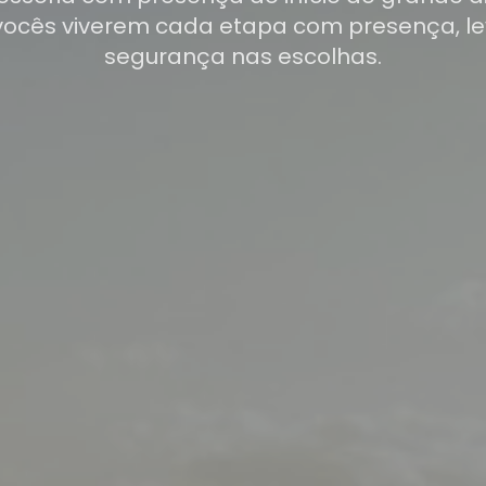
vocês viverem cada etapa com presença, le
segurança nas escolhas.