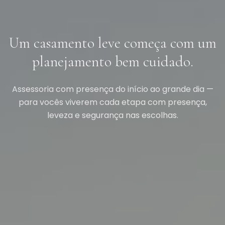
Um casamento leve começa com um
planejamento bem cuidado.
Assessoria com presença do início ao grande dia —
para vocês viverem cada etapa com presença,
leveza e segurança nas escolhas.