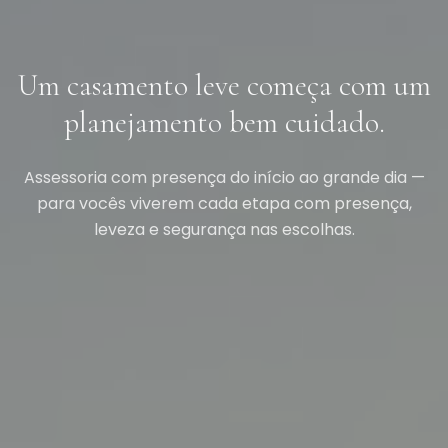
Um casamento leve começa com um
planejamento bem cuidado.
Assessoria com presença do início ao grande dia —
para vocês viverem cada etapa com presença,
leveza e segurança nas escolhas.