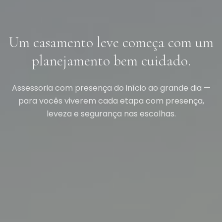
Um casamento leve começa com um
planejamento bem cuidado.
Assessoria com presença do início ao grande dia —
para vocês viverem cada etapa com presença,
leveza e segurança nas escolhas.