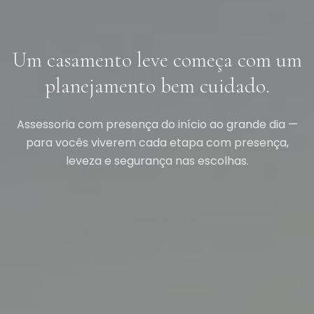
Um casamento leve começa com um
planejamento bem cuidado.
Assessoria com presença do início ao grande dia —
para vocês viverem cada etapa com presença,
leveza e segurança nas escolhas.