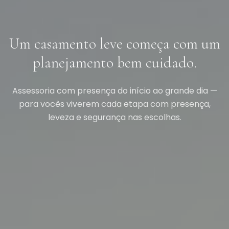
Um casamento leve começa com um
planejamento bem cuidado.
Assessoria com presença do início ao grande dia —
para vocês viverem cada etapa com presença,
leveza e segurança nas escolhas.