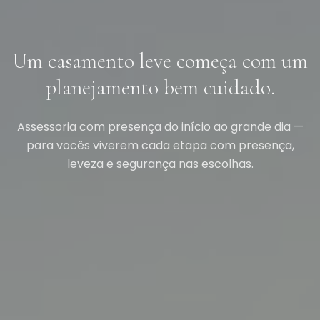
Um casamento leve começa com um
planejamento bem cuidado.
Assessoria com presença do início ao grande dia —
para vocês viverem cada etapa com presença,
leveza e segurança nas escolhas.