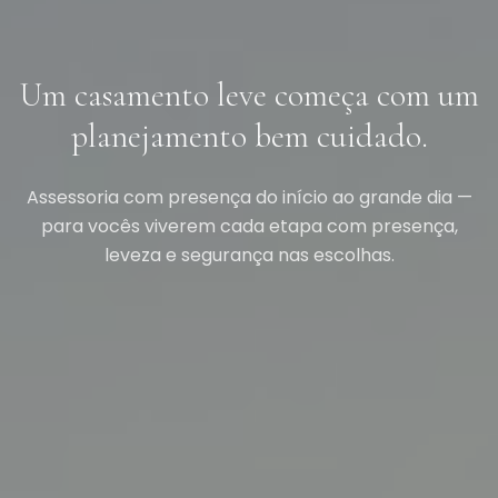
Um casamento leve começa com um
planejamento bem cuidado.
Assessoria com presença do início ao grande dia —
para vocês viverem cada etapa com presença,
leveza e segurança nas escolhas.