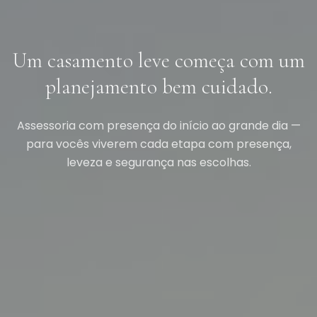
Um casamento leve começa com um
planejamento bem cuidado.
Assessoria com presença do início ao grande dia —
para vocês viverem cada etapa com presença,
leveza e segurança nas escolhas.