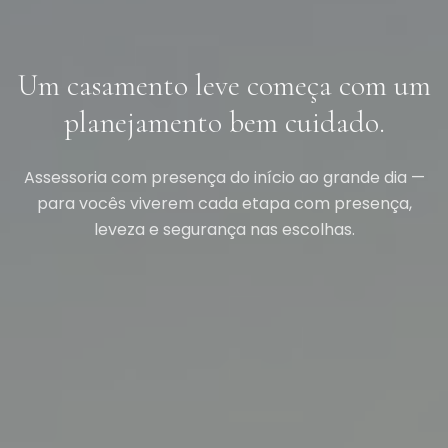
Um casamento leve começa com um
planejamento bem cuidado.
Assessoria com presença do início ao grande dia —
para vocês viverem cada etapa com presença,
leveza e segurança nas escolhas.