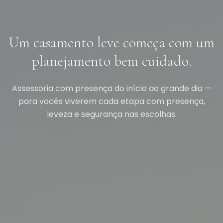
Um casamento leve começa com um
planejamento bem cuidado.
Assessoria com presença do início ao grande dia —
para vocês viverem cada etapa com presença,
leveza e segurança nas escolhas.