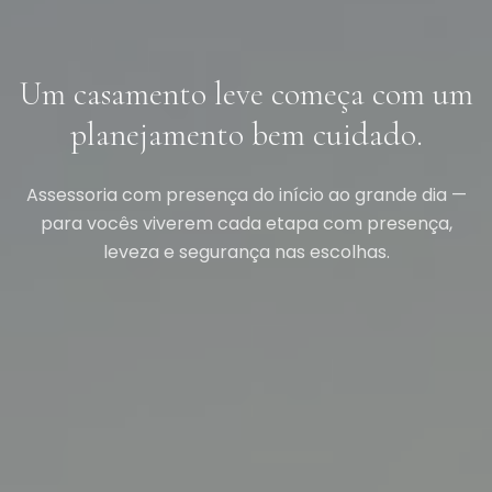
Um casamento leve começa com um
planejamento bem cuidado.
Assessoria com presença do início ao grande dia —
para vocês viverem cada etapa com presença,
leveza e segurança nas escolhas.