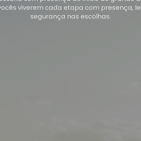
vocês viverem cada etapa com presença, le
segurança nas escolhas.