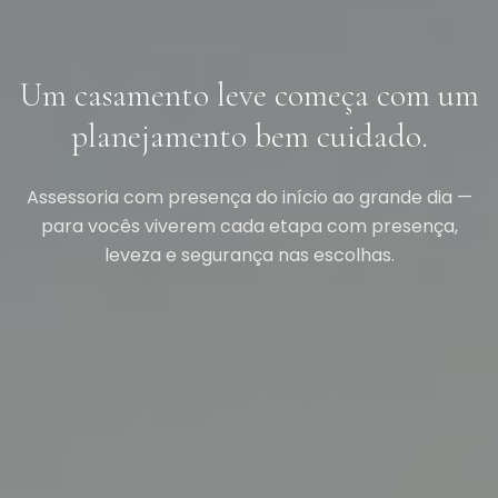
Um casamento leve começa com um
planejamento bem cuidado.
Assessoria com presença do início ao grande dia —
para vocês viverem cada etapa com presença,
leveza e segurança nas escolhas.