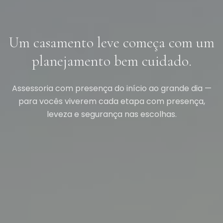
Um casamento leve começa com um
planejamento bem cuidado.
Assessoria com presença do início ao grande dia —
para vocês viverem cada etapa com presença,
leveza e segurança nas escolhas.