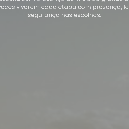
vocês viverem cada etapa com presença, le
segurança nas escolhas.