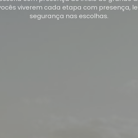
vocês viverem cada etapa com presença, le
segurança nas escolhas.