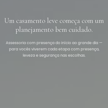
Um casamento leve começa com um
planejamento bem cuidado.
Assessoria com presença do início ao grande dia —
para vocês viverem cada etapa com presença,
leveza e segurança nas escolhas.