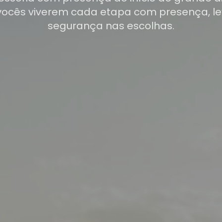
vocês viverem cada etapa com presença, le
segurança nas escolhas.