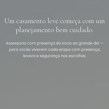
Um casamento leve começa com um
planejamento bem cuidado.
Assessoria com presença do início ao grande dia —
para vocês viverem cada etapa com presença,
leveza e segurança nas escolhas.