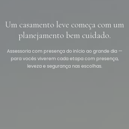
Um casamento leve começa com um
planejamento bem cuidado.
Assessoria com presença do início ao grande dia —
para vocês viverem cada etapa com presença,
leveza e segurança nas escolhas.