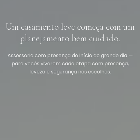
Um casamento leve começa com um
planejamento bem cuidado.
Assessoria com presença do início ao grande dia —
para vocês viverem cada etapa com presença,
leveza e segurança nas escolhas.